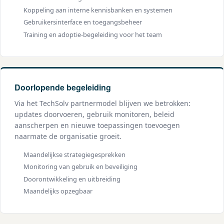
Koppeling aan interne kennisbanken en systemen
Gebruikersinterface en toegangsbeheer
Training en adoptie-begeleiding voor het team
Doorlopende begeleiding
Via het TechSolv partnermodel blijven we betrokken:
updates doorvoeren, gebruik monitoren, beleid
aanscherpen en nieuwe toepassingen toevoegen
naarmate de organisatie groeit.
Maandelijkse strategiegesprekken
Monitoring van gebruik en beveiliging
Doorontwikkeling en uitbreiding
Maandelijks opzegbaar