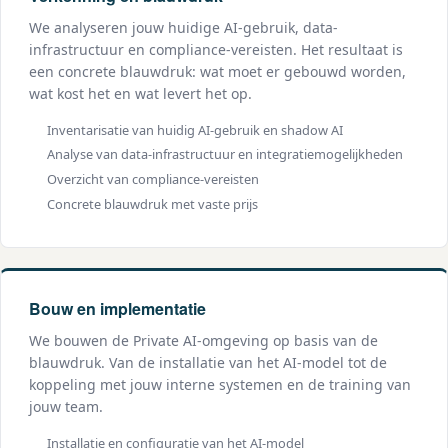
We analyseren jouw huidige AI-gebruik, data-
infrastructuur en compliance-vereisten. Het resultaat is
een concrete blauwdruk: wat moet er gebouwd worden,
wat kost het en wat levert het op.
Inventarisatie van huidig AI-gebruik en shadow AI
Analyse van data-infrastructuur en integratiemogelijkheden
Overzicht van compliance-vereisten
Concrete blauwdruk met vaste prijs
Bouw en implementatie
We bouwen de Private AI-omgeving op basis van de
blauwdruk. Van de installatie van het AI-model tot de
koppeling met jouw interne systemen en de training van
jouw team.
Installatie en configuratie van het AI-model