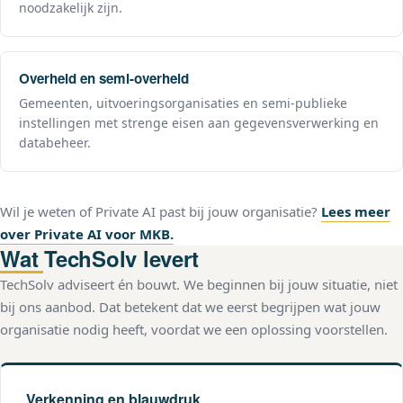
noodzakelijk zijn.
Overheid en semi-overheid
Gemeenten, uitvoeringsorganisaties en semi-publieke
instellingen met strenge eisen aan gegevensverwerking en
databeheer.
Wil je weten of Private AI past bij jouw organisatie?
Lees meer
over Private AI voor MKB.
Wat TechSolv levert
TechSolv adviseert én bouwt. We beginnen bij jouw situatie, niet
bij ons aanbod. Dat betekent dat we eerst begrijpen wat jouw
organisatie nodig heeft, voordat we een oplossing voorstellen.
Verkenning en blauwdruk