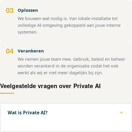
03
Oplossen
We bouwen wat nodig is. Van lokale installatie tot
volledige AI-omgeving gekoppeld aan jouw interne
systemen.
04
Verankeren
We nemen jouw team mee. Gebruik, beleid en beheer
worden verankerd in de organisatie zodat het ook
werkt als wij er niet meer dagelijks bij zijn.
Veelgestelde vragen over Private AI
Wat is Private AI?