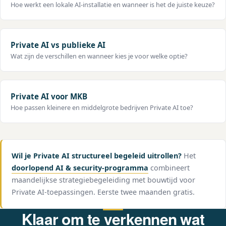
Hoe werkt een lokale AI-installatie en wanneer is het de juiste keuze?
Private AI vs publieke AI
Wat zijn de verschillen en wanneer kies je voor welke optie?
Private AI voor MKB
Hoe passen kleinere en middelgrote bedrijven Private AI toe?
Wil je Private AI structureel begeleid uitrollen?
Het
doorlopend AI & security-programma
combineert
maandelijkse strategiebegeleiding met bouwtijd voor
Private AI-toepassingen. Eerste twee maanden gratis.
Klaar om te verkennen wat