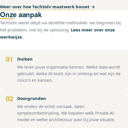
Meer over hoe TechSolv maatwerk bouwt →
Onze aanpak
TechSolv werkt altijd via dezelfde methodiek: we beginnen bij
het probleem, niet bij de oplossing.
Lees meer over onze
werkwijze.
01
Duiken
We leren jouw organisatie kennen. Welke data wordt
gebruikt, welke AI-tools zijn in omloop en wat zijn de
risico's en kansen.
02
Doorgronden
We vinden de echte oorzaak. Geen
symptoombestrijding. We bepalen welk Private AI-
model en welke architectuur past bij jouw situatie.