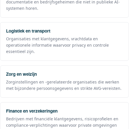
documentatie en bedrijfsgeheimen die niet in publieke AI-
systemen horen.
Logistiek en transport
Organisaties met klantgegevens, vrachtdata en
operationele informatie waarvoor privacy en controle
essentieel zijn.
Zorg en welzijn
Zorginstellingen en -gerelateerde organisaties die werken
met bijzondere persoonsgegevens en strikte AVG-vereisten.
Finance en verzekeringen
Bedrijven met financiële klantgegevens, risicoprofielen en
compliance-verplichtingen waarvoor private omgevingen