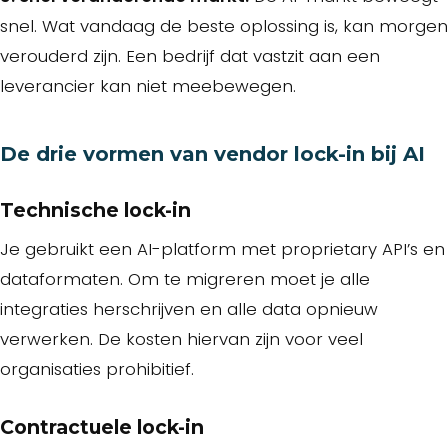
snel. Wat vandaag de beste oplossing is, kan morgen
verouderd zijn. Een bedrijf dat vastzit aan een
leverancier kan niet meebewegen.
De drie vormen van vendor lock-in bij AI
Technische lock-in
Je gebruikt een AI-platform met proprietary API’s en
dataformaten. Om te migreren moet je alle
integraties herschrijven en alle data opnieuw
verwerken. De kosten hiervan zijn voor veel
organisaties prohibitief.
Contractuele lock-in