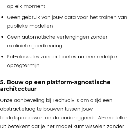
op elk moment
Geen gebruik van jouw data voor het trainen van
publieke modellen
Geen automatische verlengingen zonder
expliciete goedkeuring
Exit-clausules zonder boetes na een redelijke
opzegtermijn
5. Bouw op een platform-agnostische
architectuur
Onze aanbeveling bij TechSolv is om altijd een
abstractielaag te bouwen tussen jouw
bedrijfsprocessen en de onderliggende AI-modellen.
Dit betekent dat je het model kunt wisselen zonder