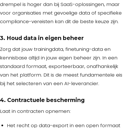
drempel is hoger dan bij SaaS-oplossingen, maar
voor organisaties met gevoelige data of specifieke
compliance-vereisten kan dit de beste keuze zijn.
3. Houd data in eigen beheer
Zorg dat jouw trainingdata, finetuning-data en
kennisbase altijd in jouw eigen beheer zijn. In een
standaard formaat, exporteerbaar, onafhankelijk
van het platform. Dit is de meest fundamentele eis
bij het selecteren van een AI-leverancier.
4. Contractuele bescherming
Laat in contracten opnemen:
Het recht op data-export in een open formaat