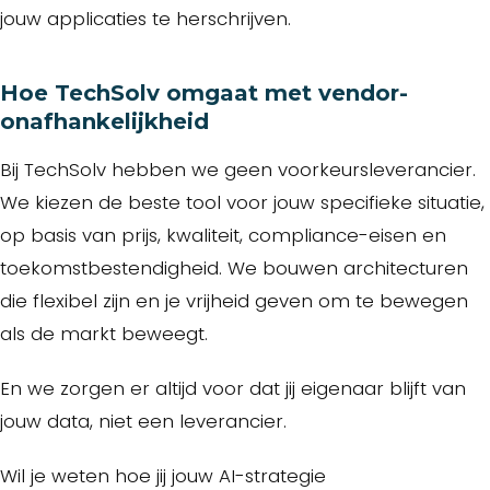
jouw applicaties te herschrijven.
Hoe TechSolv omgaat met vendor-
onafhankelijkheid
Bij TechSolv hebben we geen voorkeursleverancier.
We kiezen de beste tool voor jouw specifieke situatie,
op basis van prijs, kwaliteit, compliance-eisen en
toekomstbestendigheid. We bouwen architecturen
die flexibel zijn en je vrijheid geven om te bewegen
als de markt beweegt.
En we zorgen er altijd voor dat jij eigenaar blijft van
jouw data, niet een leverancier.
Wil je weten hoe jij jouw AI-strategie