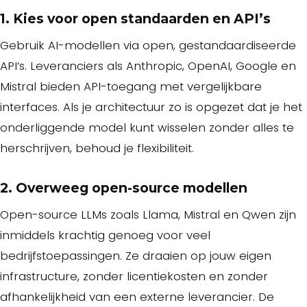
1. Kies voor open standaarden en API’s
Gebruik AI-modellen via open, gestandaardiseerde
API’s. Leveranciers als Anthropic, OpenAI, Google en
Mistral bieden API-toegang met vergelijkbare
interfaces. Als je architectuur zo is opgezet dat je het
onderliggende model kunt wisselen zonder alles te
herschrijven, behoud je flexibiliteit.
2. Overweeg open-source modellen
Open-source LLMs zoals Llama, Mistral en Qwen zijn
inmiddels krachtig genoeg voor veel
bedrijfstoepassingen. Ze draaien op jouw eigen
infrastructure, zonder licentiekosten en zonder
afhankelijkheid van een externe leverancier. De