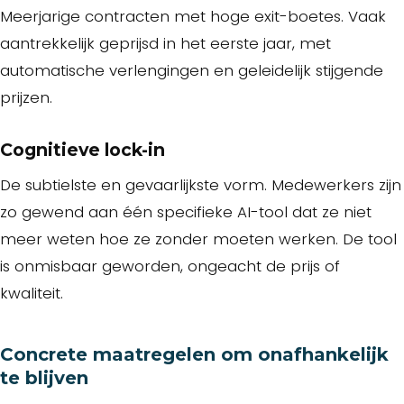
Meerjarige contracten met hoge exit-boetes. Vaak
aantrekkelijk geprijsd in het eerste jaar, met
automatische verlengingen en geleidelijk stijgende
prijzen.
Cognitieve lock-in
De subtielste en gevaarlijkste vorm. Medewerkers zijn
zo gewend aan één specifieke AI-tool dat ze niet
meer weten hoe ze zonder moeten werken. De tool
is onmisbaar geworden, ongeacht de prijs of
kwaliteit.
Concrete maatregelen om onafhankelijk
te blijven