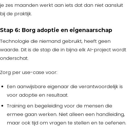
je zes maanden werkt aan iets dat dan niet aansluit
bij de praktijk.
Stap 6: Borg adoptie en eigenaarschap
Technologie die niemand gebruikt, heeft geen
waarde. Dit is de stap die in bijna elk AI-project wordt
onderschat.
Zorg per use-case voor:
Een aanwijsbare eigenaar die verantwoordelijk is
voor adoptie en resultaat.
Training en begeleiding voor de mensen die
ermee gaan werken. Niet alleen een handleiding,
maar ook tijd om vragen te stellen en te oefenen.