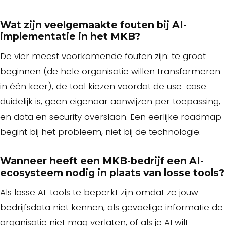
Wat zijn veelgemaakte fouten bij AI-
implementatie in het MKB?
De vier meest voorkomende fouten zijn: te groot
beginnen (de hele organisatie willen transformeren
in één keer), de tool kiezen voordat de use-case
duidelijk is, geen eigenaar aanwijzen per toepassing,
en data en security overslaan. Een eerlijke roadmap
begint bij het probleem, niet bij de technologie.
Wanneer heeft een MKB-bedrijf een AI-
ecosysteem nodig in plaats van losse tools?
Als losse AI-tools te beperkt zijn omdat ze jouw
bedrijfsdata niet kennen, als gevoelige informatie de
organisatie niet mag verlaten, of als je AI wilt