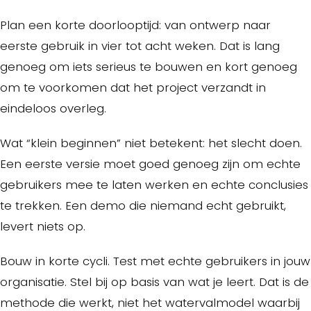
Plan een korte doorlooptijd: van ontwerp naar
eerste gebruik in vier tot acht weken. Dat is lang
genoeg om iets serieus te bouwen en kort genoeg
om te voorkomen dat het project verzandt in
eindeloos overleg.
Wat “klein beginnen” niet betekent: het slecht doen.
Een eerste versie moet goed genoeg zijn om echte
gebruikers mee te laten werken en echte conclusies
te trekken. Een demo die niemand echt gebruikt,
levert niets op.
Bouw in korte cycli. Test met echte gebruikers in jouw
organisatie. Stel bij op basis van wat je leert. Dat is de
methode die werkt, niet het watervalmodel waarbij