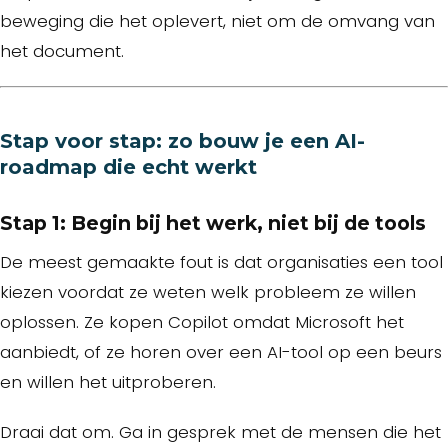
beweging die het oplevert, niet om de omvang van
het document.
Stap voor stap: zo bouw je een AI-
roadmap die echt werkt
Stap 1: Begin bij het werk, niet bij de tools
De meest gemaakte fout is dat organisaties een tool
kiezen voordat ze weten welk probleem ze willen
oplossen. Ze kopen Copilot omdat Microsoft het
aanbiedt, of ze horen over een AI-tool op een beurs
en willen het uitproberen.
Draai dat om. Ga in gesprek met de mensen die het