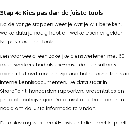
Stap 4: Kies pas dan de juiste tools
Na de vorige stappen weet je wat je wilt bereiken,
welke data je nodig hebt en welke eisen er gelden.
Nu pas kies je de tools.
Een voorbeeld: een zakelijke dienstverlener met 60
medewerkers had als use-case dat consultants
minder tijd kwijt moeten zijn aan het doorzoeken van
interne kennisdocumenten. De data staat in
SharePoint: honderden rapporten, presentaties en
procesbeschrijvingen. De consultants hadden uren
nodig om de juiste informatie te vinden.
De oplossing was een AI-assistent die direct koppelt