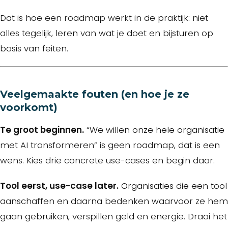
Dat is hoe een roadmap werkt in de praktijk: niet
alles tegelijk, leren van wat je doet en bijsturen op
basis van feiten.
Veelgemaakte fouten (en hoe je ze
voorkomt)
Te groot beginnen.
“We willen onze hele organisatie
met AI transformeren” is geen roadmap, dat is een
wens. Kies drie concrete use-cases en begin daar.
Tool eerst, use-case later.
Organisaties die een tool
aanschaffen en daarna bedenken waarvoor ze hem
gaan gebruiken, verspillen geld en energie. Draai het