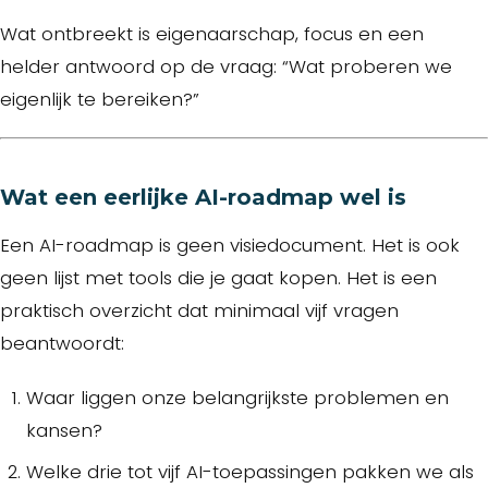
Wat ontbreekt is eigenaarschap, focus en een
helder antwoord op de vraag: “Wat proberen we
eigenlijk te bereiken?”
Wat een eerlijke AI-roadmap wel is
Een AI-roadmap is geen visiedocument. Het is ook
geen lijst met tools die je gaat kopen. Het is een
praktisch overzicht dat minimaal vijf vragen
beantwoordt:
Waar liggen onze belangrijkste problemen en
kansen?
Welke drie tot vijf AI-toepassingen pakken we als