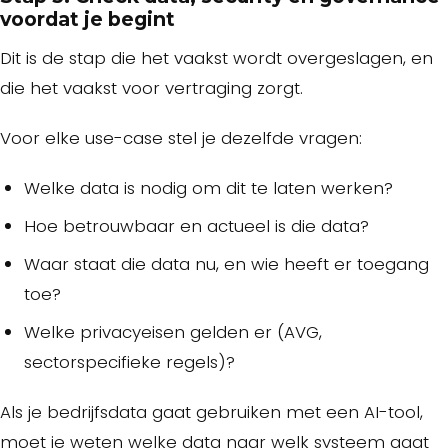
voordat je begint
Dit is de stap die het vaakst wordt overgeslagen, en
die het vaakst voor vertraging zorgt.
Voor elke use-case stel je dezelfde vragen:
Welke data is nodig om dit te laten werken?
Hoe betrouwbaar en actueel is die data?
Waar staat die data nu, en wie heeft er toegang
toe?
Welke privacyeisen gelden er (AVG,
sectorspecifieke regels)?
Als je bedrijfsdata gaat gebruiken met een AI-tool,
moet je weten welke data naar welk systeem gaat