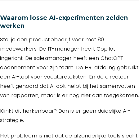
Waarom losse AI-experimenten zelden
werken
Stel je een productiebedrijf voor met 80
medewerkers. De IT-manager heeft Copilot
ingericht. De salesmanager heeft een ChatGPT-
abonnement voor zijn team. De HR-afdeling gebruikt
een AI-tool voor vacatureteksten. En de directeur
heeft gehoord dat AI ook helpt bij het samenvatten
van rapporten, maar is er nog niet aan toegekomen.
Klinkt dit herkenbaar? Dan is er geen duidelijke AI-
strategie.
Het probleem is niet dat de afzonderlijke tools slecht