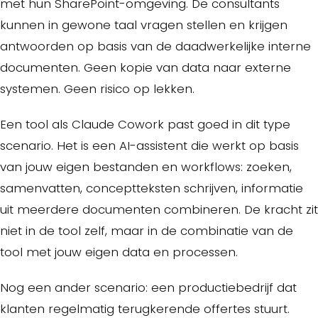
met hun SharePoint-omgeving. De consultants
kunnen in gewone taal vragen stellen en krijgen
antwoorden op basis van de daadwerkelijke interne
documenten. Geen kopie van data naar externe
systemen. Geen risico op lekken.
Een tool als Claude Cowork past goed in dit type
scenario. Het is een AI-assistent die werkt op basis
van jouw eigen bestanden en workflows: zoeken,
samenvatten, conceptteksten schrijven, informatie
uit meerdere documenten combineren. De kracht zit
niet in de tool zelf, maar in de combinatie van de
tool met jouw eigen data en processen.
Nog een ander scenario: een productiebedrijf dat
klanten regelmatig terugkerende offertes stuurt.