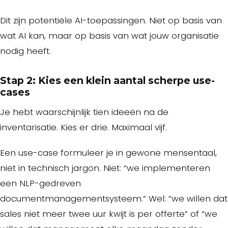
Dit zijn potentiële AI-toepassingen. Niet op basis van
wat AI kan, maar op basis van wat jouw organisatie
nodig heeft.
Stap 2: Kies een klein aantal scherpe use-
cases
Je hebt waarschijnlijk tien ideeën na de
inventarisatie. Kies er drie. Maximaal vijf.
Een use-case formuleer je in gewone mensentaal,
niet in technisch jargon. Niet: “we implementeren
een NLP-gedreven
documentmanagementsysteem.” Wel: “we willen dat
sales niet meer twee uur kwijt is per offerte” of “we