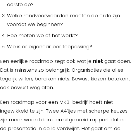
eerste op?
Welke randvoorwaarden moeten op orde zijn
voordat we beginnen?
Hoe meten we of het werkt?
Wie is er eigenaar per toepassing?
Een eerlijke roadmap zegt ook wat je
niet
gaat doen.
Dat is minstens zo belangrijk. Organisaties die alles
tegelijk willen, bereiken niets. Bewust kiezen betekent
ook bewust weglaten.
Een roadmap voor een MKB-bedrijf hoeft niet
ingewikkeld te zijn. Twee A4’tjes met scherpe keuzes
zijn meer waard dan een uitgebreid rapport dat na
de presentatie in de la verdwijnt. Het gaat om de