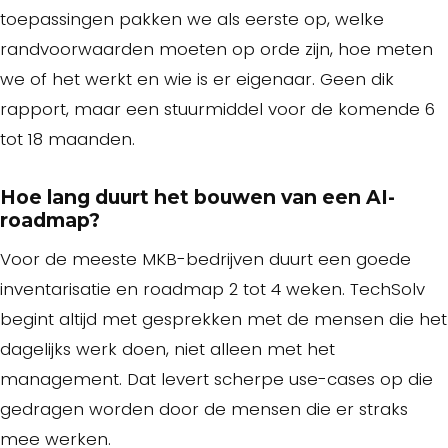
toepassingen pakken we als eerste op, welke
randvoorwaarden moeten op orde zijn, hoe meten
we of het werkt en wie is er eigenaar. Geen dik
rapport, maar een stuurmiddel voor de komende 6
tot 18 maanden.
Hoe lang duurt het bouwen van een AI-
roadmap?
Voor de meeste MKB-bedrijven duurt een goede
inventarisatie en roadmap 2 tot 4 weken. TechSolv
begint altijd met gesprekken met de mensen die het
dagelijks werk doen, niet alleen met het
management. Dat levert scherpe use-cases op die
gedragen worden door de mensen die er straks
mee werken.