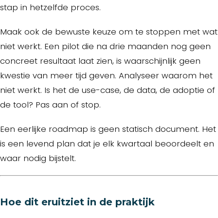
stap in hetzelfde proces.
Maak ook de bewuste keuze om te stoppen met wat
niet werkt. Een pilot die na drie maanden nog geen
concreet resultaat laat zien, is waarschijnlijk geen
kwestie van meer tijd geven. Analyseer waarom het
niet werkt. Is het de use-case, de data, de adoptie of
de tool? Pas aan of stop.
Een eerlijke roadmap is geen statisch document. Het
is een levend plan dat je elk kwartaal beoordeelt en
waar nodig bijstelt.
Hoe dit eruitziet in de praktijk