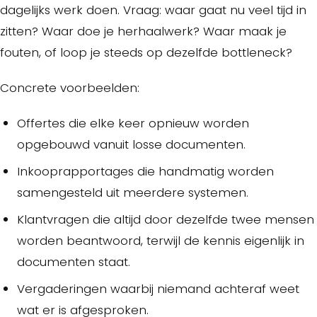
dagelijks werk doen. Vraag: waar gaat nu veel tijd in
zitten? Waar doe je herhaalwerk? Waar maak je
fouten, of loop je steeds op dezelfde bottleneck?
Concrete voorbeelden:
Offertes die elke keer opnieuw worden
opgebouwd vanuit losse documenten.
Inkooprapportages die handmatig worden
samengesteld uit meerdere systemen.
Klantvragen die altijd door dezelfde twee mensen
worden beantwoord, terwijl de kennis eigenlijk in
documenten staat.
Vergaderingen waarbij niemand achteraf weet
wat er is afgesproken.