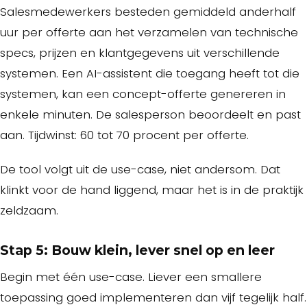
Salesmedewerkers besteden gemiddeld anderhalf
uur per offerte aan het verzamelen van technische
specs, prijzen en klantgegevens uit verschillende
systemen. Een AI-assistent die toegang heeft tot die
systemen, kan een concept-offerte genereren in
enkele minuten. De salesperson beoordeelt en past
aan. Tijdwinst: 60 tot 70 procent per offerte.
De tool volgt uit de use-case, niet andersom. Dat
klinkt voor de hand liggend, maar het is in de praktijk
zeldzaam.
Stap 5: Bouw klein, lever snel op en leer
Begin met één use-case. Liever een smallere
toepassing goed implementeren dan vijf tegelijk half.