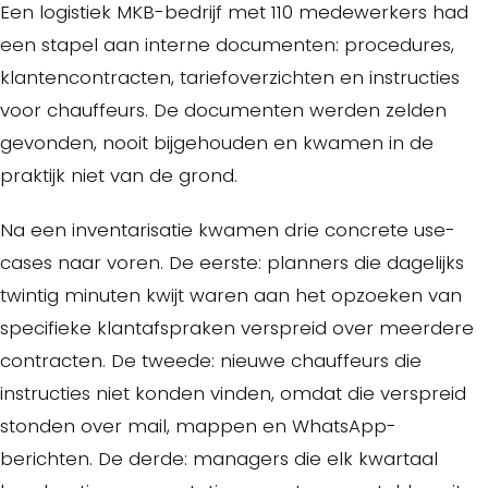
Een logistiek MKB-bedrijf met 110 medewerkers had
een stapel aan interne documenten: procedures,
klantencontracten, tariefoverzichten en instructies
voor chauffeurs. De documenten werden zelden
gevonden, nooit bijgehouden en kwamen in de
praktijk niet van de grond.
Na een inventarisatie kwamen drie concrete use-
cases naar voren. De eerste: planners die dagelijks
twintig minuten kwijt waren aan het opzoeken van
specifieke klantafspraken verspreid over meerdere
contracten. De tweede: nieuwe chauffeurs die
instructies niet konden vinden, omdat die verspreid
stonden over mail, mappen en WhatsApp-
berichten. De derde: managers die elk kwartaal