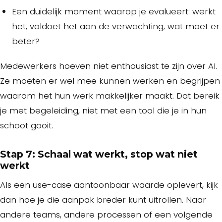
Een duidelijk moment waarop je evalueert: werkt
het, voldoet het aan de verwachting, wat moet er
beter?
Medewerkers hoeven niet enthousiast te zijn over AI.
Ze moeten er wel mee kunnen werken en begrijpen
waarom het hun werk makkelijker maakt. Dat bereik
je met begeleiding, niet met een tool die je in hun
schoot gooit.
Stap 7: Schaal wat werkt, stop wat niet
werkt
Als een use-case aantoonbaar waarde oplevert, kijk
dan hoe je die aanpak breder kunt uitrollen. Naar
andere teams, andere processen of een volgende