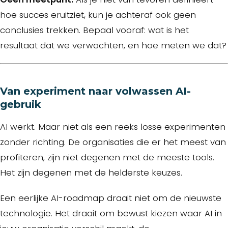
hoe succes eruitziet, kun je achteraf ook geen
conclusies trekken. Bepaal vooraf: wat is het
resultaat dat we verwachten, en hoe meten we dat?
Van experiment naar volwassen AI-
gebruik
AI werkt. Maar niet als een reeks losse experimenten
zonder richting. De organisaties die er het meest van
profiteren, zijn niet degenen met de meeste tools.
Het zijn degenen met de helderste keuzes.
Een eerlijke AI-roadmap draait niet om de nieuwste
technologie. Het draait om bewust kiezen waar AI in