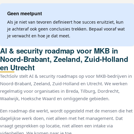
Geen meetpunt
Als je niet van tevoren definieert hoe succes eruitziet, kun
je achteraf ook geen conclusies trekken. Bepaal vooraf wat
je verwacht en hoe je dat meet.
AI & security roadmap voor MKB in
Noord-Brabant, Zeeland, Zuid-Holland
en Utrecht
TechSolv stelt AI & security roadmaps op voor MKB-bedrijven in
Noord-Brabant, Zeeland, Zuid-Holland en Utrecht. We werken
regelmatig voor organisaties in Breda, Tilburg, Dordrecht,
Waalwijk, Hoeksche Waard en omliggende gebieden.
Een roadmap die werkt, wordt opgesteld met de mensen die het
dagelijkse werk doen, niet alleen met het management. Dat
vraagt gesprekken op locatie, niet alleen een intake via
videobellen. We komen naar je toe.