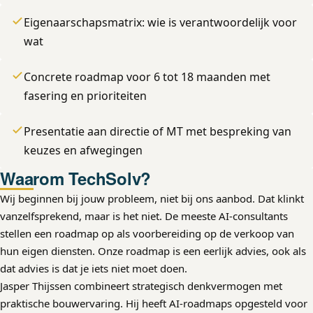
Eigenaarschapsmatrix: wie is verantwoordelijk voor
wat
Concrete roadmap voor 6 tot 18 maanden met
fasering en prioriteiten
Presentatie aan directie of MT met bespreking van
keuzes en afwegingen
Waarom TechSolv?
Wij beginnen bij jouw probleem, niet bij ons aanbod. Dat klinkt
vanzelfsprekend, maar is het niet. De meeste AI-consultants
stellen een roadmap op als voorbereiding op de verkoop van
hun eigen diensten. Onze roadmap is een eerlijk advies, ook als
dat advies is dat je iets niet moet doen.
Jasper Thijssen combineert strategisch denkvermogen met
praktische bouwervaring. Hij heeft AI-roadmaps opgesteld voor