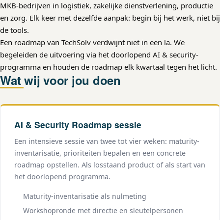
MKB-bedrijven in logistiek, zakelijke dienstverlening, productie
en zorg. Elk keer met dezelfde aanpak: begin bij het werk, niet bij
de tools.
Een roadmap van TechSolv verdwijnt niet in een la. We
begeleiden de uitvoering via het doorlopend AI & security-
programma en houden de roadmap elk kwartaal tegen het licht.
Wat wij voor jou doen
AI & Security Roadmap sessie
Een intensieve sessie van twee tot vier weken: maturity-
inventarisatie, prioriteiten bepalen en een concrete
roadmap opstellen. Als losstaand product of als start van
het doorlopend programma.
Maturity-inventarisatie als nulmeting
Workshopronde met directie en sleutelpersonen