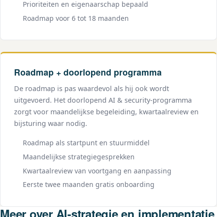
Prioriteiten en eigenaarschap bepaald
Roadmap voor 6 tot 18 maanden
Roadmap + doorlopend programma
De roadmap is pas waardevol als hij ook wordt
uitgevoerd. Het doorlopend AI & security-programma
zorgt voor maandelijkse begeleiding, kwartaalreview en
bijsturing waar nodig.
Roadmap als startpunt en stuurmiddel
Maandelijkse strategiegesprekken
Kwartaalreview van voortgang en aanpassing
Eerste twee maanden gratis onboarding
Meer over AI-strategie en implementatie