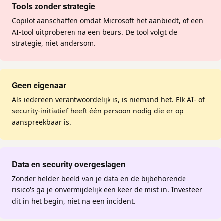
Tools zonder strategie
Copilot aanschaffen omdat Microsoft het aanbiedt, of een
AI-tool uitproberen na een beurs. De tool volgt de
strategie, niet andersom.
Geen eigenaar
Als iedereen verantwoordelijk is, is niemand het. Elk AI- of
security-initiatief heeft één persoon nodig die er op
aanspreekbaar is.
Data en security overgeslagen
Zonder helder beeld van je data en de bijbehorende
risico's ga je onvermijdelijk een keer de mist in. Investeer
dit in het begin, niet na een incident.