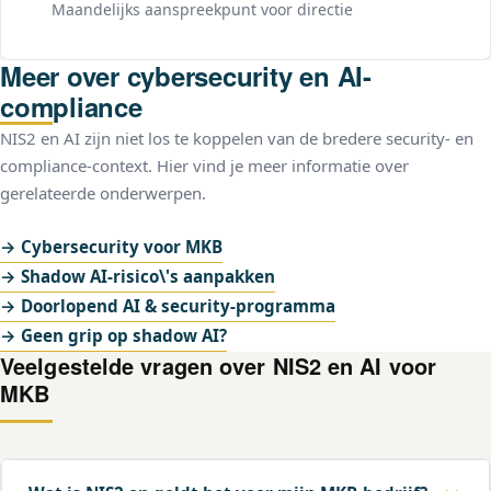
Maandelijks aanspreekpunt voor directie
Meer over cybersecurity en AI-
compliance
NIS2 en AI zijn niet los te koppelen van de bredere security- en
compliance-context. Hier vind je meer informatie over
gerelateerde onderwerpen.
→ Cybersecurity voor MKB
→ Shadow AI-risico\'s aanpakken
→ Doorlopend AI & security-programma
→ Geen grip op shadow AI?
Veelgestelde vragen over NIS2 en AI voor
MKB