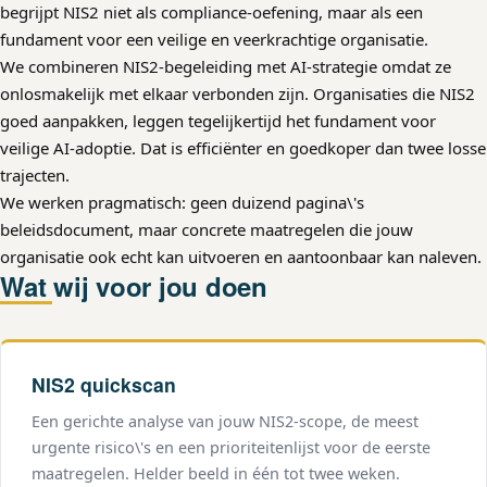
begrijpt NIS2 niet als compliance-oefening, maar als een
fundament voor een veilige en veerkrachtige organisatie.
We combineren NIS2-begeleiding met AI-strategie omdat ze
onlosmakelijk met elkaar verbonden zijn. Organisaties die NIS2
goed aanpakken, leggen tegelijkertijd het fundament voor
veilige AI-adoptie. Dat is efficiënter en goedkoper dan twee losse
trajecten.
We werken pragmatisch: geen duizend pagina\'s
beleidsdocument, maar concrete maatregelen die jouw
organisatie ook echt kan uitvoeren en aantoonbaar kan naleven.
Wat wij voor jou doen
NIS2 quickscan
Een gerichte analyse van jouw NIS2-scope, de meest
urgente risico\'s en een prioriteitenlijst voor de eerste
maatregelen. Helder beeld in één tot twee weken.