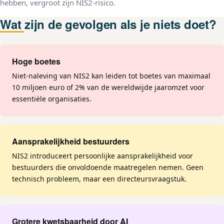
hebben, vergroot zijn NIS2-risico.
Wat zijn de gevolgen als je niets doet?
Hoge boetes
Niet-naleving van NIS2 kan leiden tot boetes van maximaal
10 miljoen euro of 2% van de wereldwijde jaaromzet voor
essentiële organisaties.
Aansprakelijkheid bestuurders
NIS2 introduceert persoonlijke aansprakelijkheid voor
bestuurders die onvoldoende maatregelen nemen. Geen
technisch probleem, maar een directeursvraagstuk.
Grotere kwetsbaarheid door AI