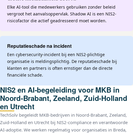
Elke AI-tool die medewerkers gebruiken zonder beleid
vergroot het aanvalsoppervlak. Shadow AI is een NIS2-
risicofactor die actief geadresseerd moet worden.
Reputatieschade na incident
Een cybersecurity-incident bij een NIS2-plichtige
organisatie is meldingsplichtig. De reputatieschade bij
klanten en partners is often ernstiger dan de directe
financiële schade.
NIS2 en AI-begeleiding voor MKB in
Noord-Brabant, Zeeland, Zuid-Holland
en Utrecht
TechSolv begeleidt MKB-bedrijven in Noord-Brabant, Zeeland,
Zuid-Holland en Utrecht bij NIS2-compliance en verantwoorde
AI-adoptie. We werken regelmatig voor organisaties in Breda,