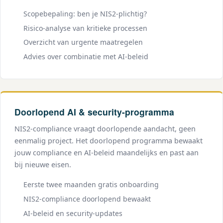
Scopebepaling: ben je NIS2-plichtig?
Risico-analyse van kritieke processen
Overzicht van urgente maatregelen
Advies over combinatie met AI-beleid
Doorlopend AI & security-programma
NIS2-compliance vraagt doorlopende aandacht, geen
eenmalig project. Het doorlopend programma bewaakt
jouw compliance en AI-beleid maandelijks en past aan
bij nieuwe eisen.
Eerste twee maanden gratis onboarding
NIS2-compliance doorlopend bewaakt
AI-beleid en security-updates