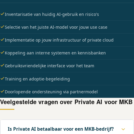
Inventarisatie van huidig AI-gebruik en risico's
Selectie van het juiste AI-model voor jouw use case
Implementatie op jouw infrastructuur of private cloud
Koppeling aan interne systemen en kennisbanken
Gebruiksvriendelijke interface voor het team
Training en adoptie-begeleiding
Doorlopende ondersteuning via partnermodel
Veelgestelde vragen over Private AI voor MKB
Is Private AI betaalbaar voor een MKB-bedrijf?