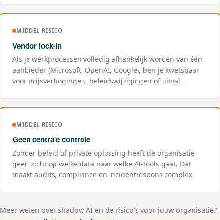
MIDDEL RISICO
Vendor lock-in
Als je werkprocessen volledig afhankelijk worden van één
aanbieder (Microsoft, OpenAI, Google), ben je kwetsbaar
voor prijsverhogingen, beleidswijzigingen of uitval.
MIDDEL RISICO
Geen centrale controle
Zonder beleid of private oplossing heeft de organisatie
geen zicht op welke data naar welke AI-tools gaat. Dat
maakt audits, compliance en incidentrespons complex.
Meer weten over shadow AI en de risico's voor jouw organisatie?