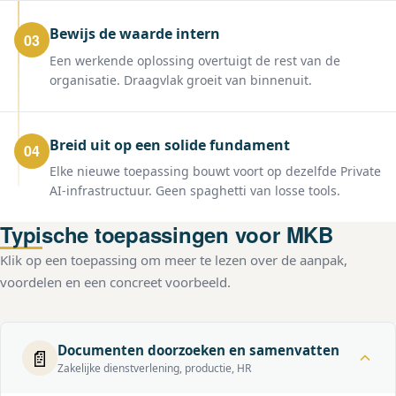
Bewijs de waarde intern
03
Een werkende oplossing overtuigt de rest van de
organisatie. Draagvlak groeit van binnenuit.
Breid uit op een solide fundament
04
Elke nieuwe toepassing bouwt voort op dezelfde Private
AI-infrastructuur. Geen spaghetti van losse tools.
Typische toepassingen voor MKB
Klik op een toepassing om meer te lezen over de aanpak,
voordelen en een concreet voorbeeld.
Documenten doorzoeken en samenvatten
📄
Zakelijke dienstverlening, productie, HR